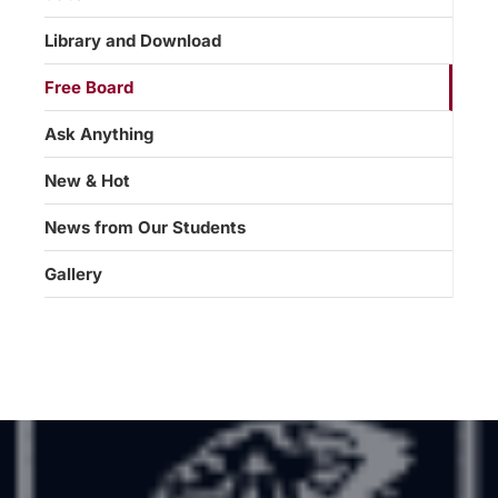
Library and Download
Free Board
Ask Anything
New & Hot
News from Our Students
Gallery