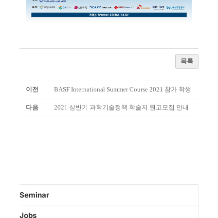
목록
이전
BASF International Summer Course 2021 참가 학생
다음
2021 상반기 과학기술정책 학술지 원고모집 안내
Seminar
Jobs