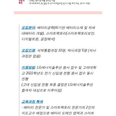
모집분야
: 배터리공학(AI기반 배터리소재 및 차세
대배터리 개발), 스마트팩토리(스마트팩토리보안,
디지털트윈, 공정해석)
모집인원
: 석박통합과정 10명, 박사과정 5명 (석사
과정은 없음)
지원방법
: LG에너지솔루션 원서 접수 및 고려대학
교 2022학년도 전기 신입생 전형 원서 접수 동시
진행
(고대 신입생 전형 최종 결정은 LG에너지솔루션
합격자 대상으로 이루어짐)
교육과정 특색
:
- 배터리 전문가 및 스마트팩토리 전문가의 2인의
지도교수 배정으로 배터리 도메인 영역과 스마트