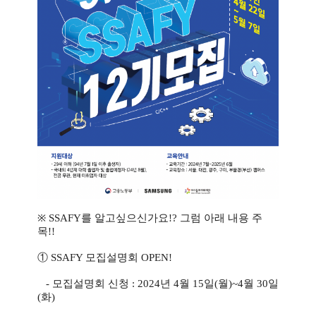
※ SSAFY를 알고싶으신가요!? 그럼 아래 내용 주
목!!
① SSAFY 모집설명회 OPEN!
- 모집설명회 신청 : 2024년 4월 15일(월)~4월 30일
(화)