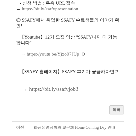
- 신청 방법 : 우측 URL 접속
→
https://bit.ly/ssafypresentation
② SSAFY에서 취업한 SSAFY 수료생들의 이야기 확
인!
【Youtube】12기 모집 영상 "SSAFY니까 다 가능
합니다"
→
https://youtu.be/Yjxo07JUp_Q
【SSAFY 홈페이지】SSAFY 후기가 궁금하다면!?
→
https://bit.ly/ssafyjob3
목록
이전
화공생명공학과 교우회 Home Coming Day 안내