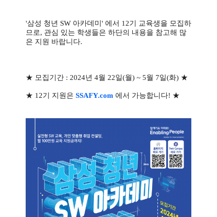
'삼성 청년 SW 아카데미' 에서 12기 교육생을 모집하
므로, 관심 있는 학생들은 하단의 내용을 참고해 많
은 지원 바랍니다.
★ 모집기간 : 2024년 4월 22일(월) ~ 5월 7일(화) ★
★ 12기 지원은
SSAFY.com
에서 가능합니다! ★