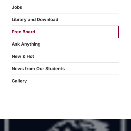
Jobs
Library and Download
Free Board
Ask Anything
New & Hot
News from Our Students
Gallery