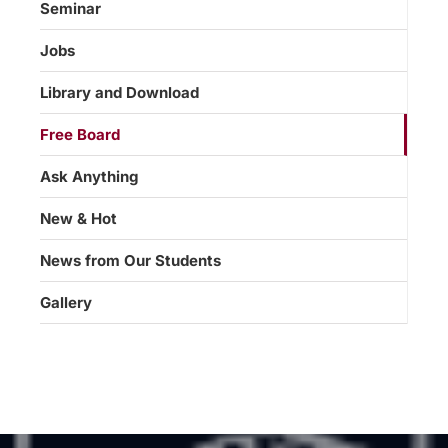
Seminar
Jobs
Library and Download
Free Board
Ask Anything
New & Hot
News from Our Students
Gallery