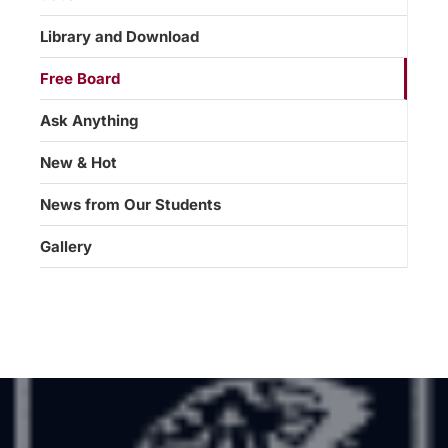
Library and Download
Free Board
Ask Anything
New & Hot
News from Our Students
Gallery