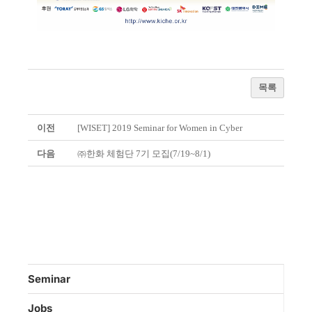
목록
이전
[WISET] 2019 Seminar for Women in Cyber
다음
㈜한화 체험단 7기 모집(7/19~8/1)
Seminar
Jobs