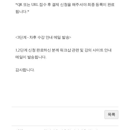
*QR 또는 URL 접수 후 결제 신청을 해주셔야 최종 등록이 완료
됩니다.*
<3단계 - 차후 수강 안내 메일 발송>
1,2단계 신청 완료하신 분께 워크샵 관련 및 강의 사이트 안내
메일이 발송됩니다.
감사합니다.
목록