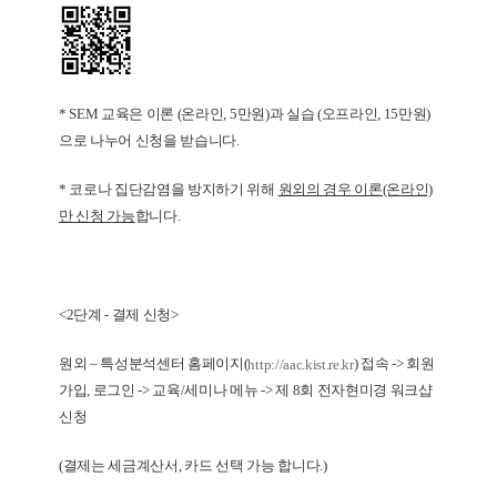
* SEM 교육은 이론 (온라인, 5만원)과 실습 (오프라인, 15만원)
으로 나누어 신청을 받습니다.
* 코로나 집단감염을 방지하기 위해
원외의 경우 이론(온라인)
만 신청 가능
합니다.
<2단계 - 결제 신청>
원외 – 특성분석센터 홈페이지(
) 접속 -> 회원
http://aac.kist.re.kr
가입, 로그인 -> 교육/세미나 메뉴 -> 제 8회 전자현미경 워크샵
신청
(결제는 세금계산서, 카드 선택 가능 합니다.)