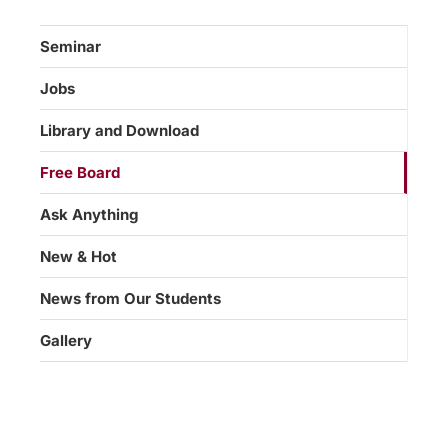
Seminar
Jobs
Library and Download
Free Board
Ask Anything
New & Hot
News from Our Students
Gallery