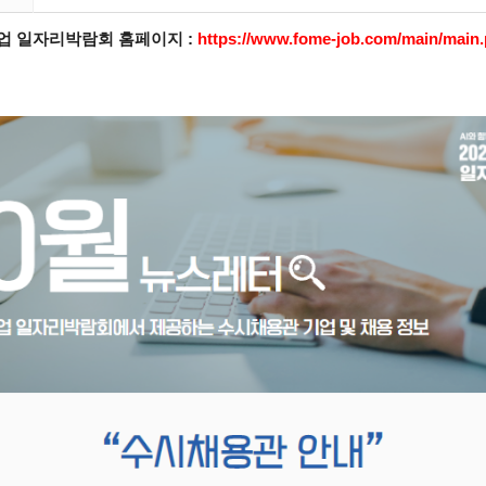
기업 일자리박람회 홈페이지 :
https://
www.fome-job.com/main/
main