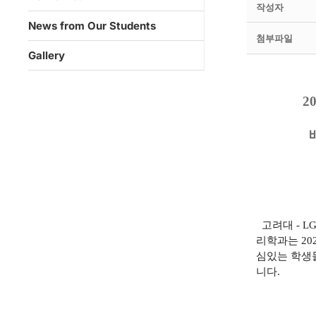
작성자
News from Our Students
첨부파일
Gallery
2
고려대
- L
리학과는
20
심있는 학생
니다
.