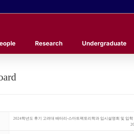
eople
Research
Undergraduate
oard
2024학년도 후기 고려대 배터리-스마트팩토리학과 입시설명회 및 입학
20