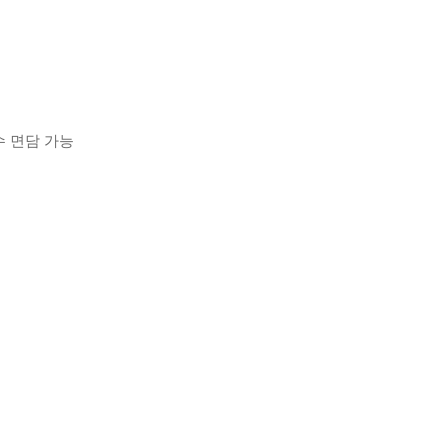
 면담 가능