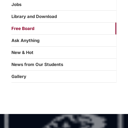
Jobs
Library and Download
Free Board
Ask Anything
New & Hot
News from Our Students
Gallery