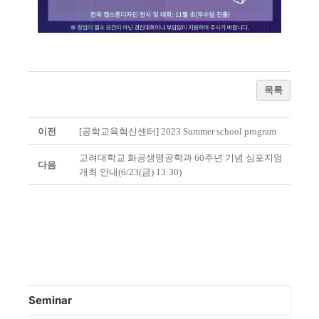
목록
이전
[공학교육혁신센터] 2023 Summer school program
고려대학교 화공생명공학과 60주년 기념 심포지엄
다음
개최 안내(6/23(금) 13:30)
Seminar