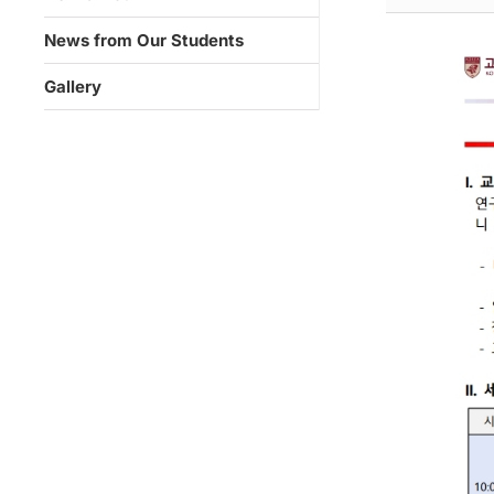
News from Our Students
Gallery