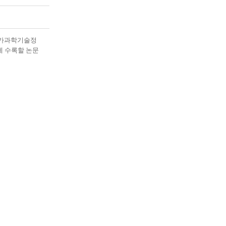
국가과학기술정
 수록할 논문