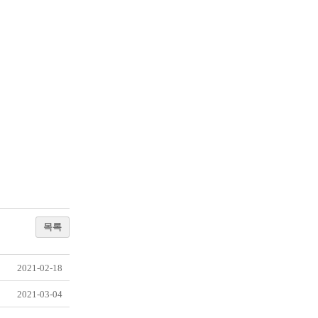
목록
2021-02-18
2021-03-04