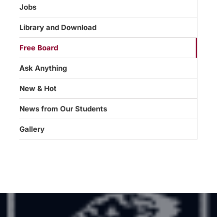
Jobs
Library and Download
Free Board
Ask Anything
New & Hot
News from Our Students
Gallery