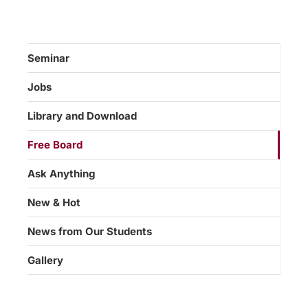
Seminar
Jobs
Library and Download
Free Board
Ask Anything
New & Hot
News from Our Students
Gallery