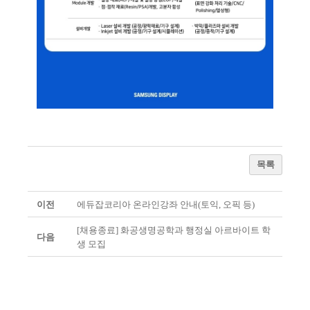
목록
이전
에듀잡코리아 온라인강좌 안내(토익, 오픽 등)
[채용종료] 화공생명공학과 행정실 아르바이트 학
다음
생 모집