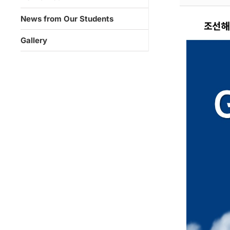
News from Our Students
Gallery