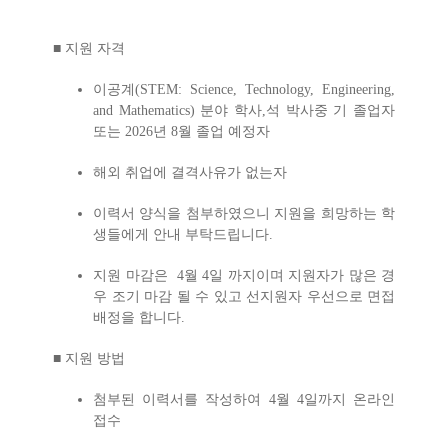
■ 지원 자격
이공계
(STEM: Science, Technology, Engineering,
and Mathematics)
분야 학사,석 박사중 기 졸업자
또는 2026년 8월 졸업 예정자
해외 취업에 결격사유가 없는자
이력서 양식을 첨부하였으니 지원을 희망하는 학
생들에게 안내 부탁드립니다.
지원 마감은 4월 4일 까지이며 지원자가 많은 경
우 조기 마감 될 수 있고 선지원자 우선으로 면접
배정을 합니다.
■ 지원 방법
첨부된 이력서를 작성하여 4월 4일까지 온라인
접수