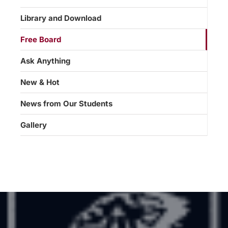
Library and Download
Free Board
Ask Anything
New & Hot
News from Our Students
Gallery