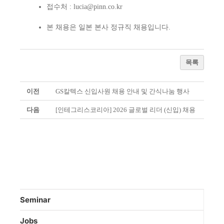
접수처 :
lucia@pinn.co.kr
본 채용은 일본 본사 정규직 채용입니다.
목록
이전
GS칼텍스 신입사원 채용 안내 및 간식나눔 행사
다음
[인테그리스코리아] 2026 글로벌 리더 (신입) 채용
Seminar
Jobs