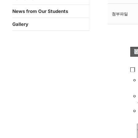
News from Our Students
첨부파일
Gallery