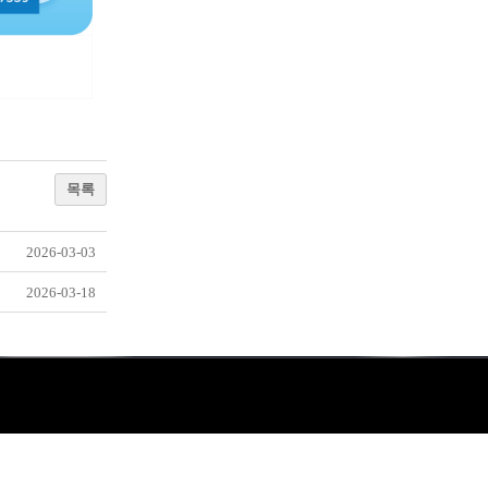
목록
2026-03-03
2026-03-18