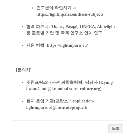
연구분야 확인하기 ->
https://lightinparis.eu/thesis-subjects
협력 파트너:
Thales, Pasqal, ONERA, Abbelight
등 글로벌 기업 및 국책 연구소 연계 연구
지원 방법:
https://lightinparis.eu/
[문의처]
주한프랑스대사관 과학협력팀:
담당자 (Hyung-
hwan.Chun@kr.ambafrance-culture.org)
현지 운영 기관(프랑스):
application-
lightinparis.isl@institutoptique.fr
목록