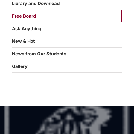
Library and Download
Free Board
Ask Anything
New & Hot
News from Our Students
Gallery