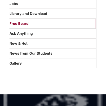
Jobs
Library and Download
Free Board
Ask Anything
New & Hot
News from Our Students
Gallery