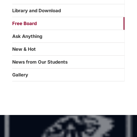
Library and Download
Free Board
Ask Anything
New & Hot
News from Our Students
Gallery