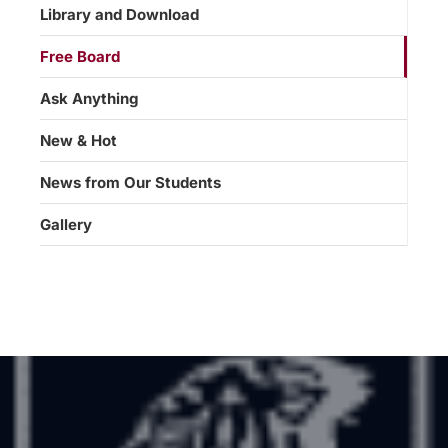
Library and Download
Free Board
Ask Anything
New & Hot
News from Our Students
Gallery