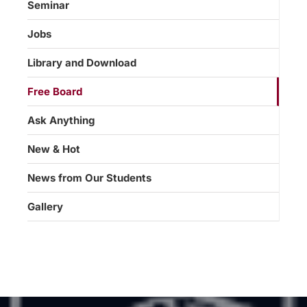
Seminar
Jobs
Library and Download
Free Board
Ask Anything
New & Hot
News from Our Students
Gallery