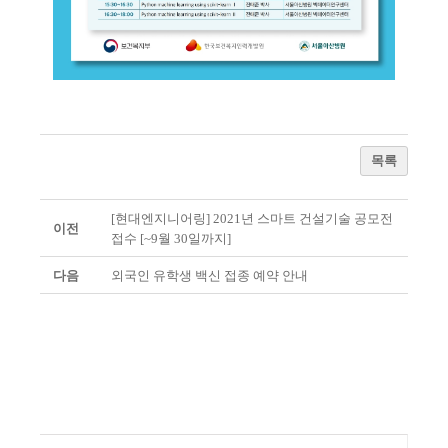
목록
[현대엔지니어링] 2021년 스마트 건설기술 공모전
이전
접수 [~9월 30일까지]
다음
외국인 유학생 백신 접종 예약 안내