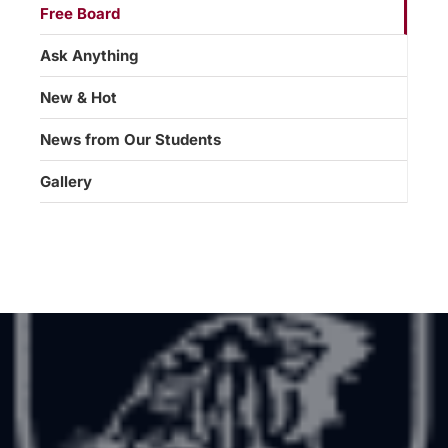
Free Board
Ask Anything
New & Hot
News from Our Students
Gallery