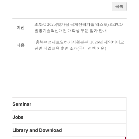
목록
BIXPO 2025(빛가람 국제전력기술 엑스포) KEPCO
이전
발명기술혁신대전 대학생 부문 참가 안내
[충북여성새로일하기지원본부] 2026년 제약바이오
다음
관련 직업교육 훈련 소개(국비 전액 지원)
Seminar
Jobs
Library and Download