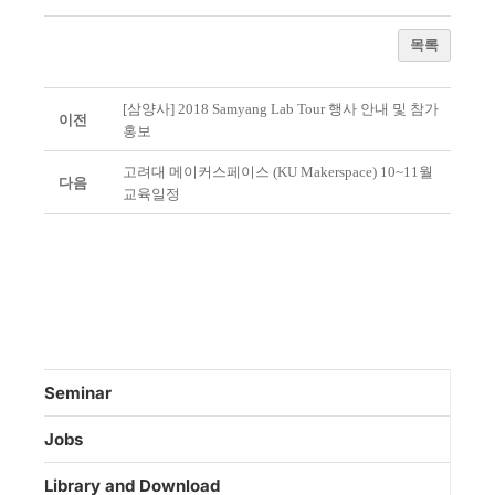
목록
[삼양사] 2018 Samyang Lab Tour 행사 안내 및 참가
이전
홍보
고려대 메이커스페이스 (KU Makerspace) 10~11월
다음
교육일정
Seminar
Jobs
Library and Download