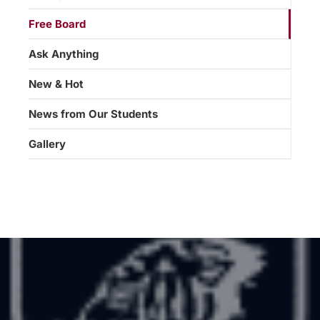
Free Board
Ask Anything
New & Hot
News from Our Students
Gallery