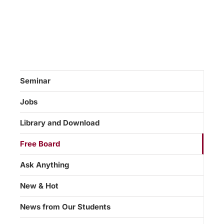
Seminar
Jobs
Library and Download
Free Board
Ask Anything
New & Hot
News from Our Students