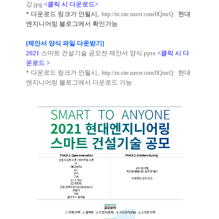
강.jpg
<클릭 시 다운로드>
* 다운로드 링크가 안될시,
현대
http://m.site.naver.com/0QmcQ
엔지니어링 블로그에서 확인가능
[제안서 양식 파일 다운받기]
2021
스마트 건설기술 공모전 제안서 양식.pptx
<클릭 시 다
운로드 >
* 다운로드 링크가 안될시,
현대
http://m.site.naver.com/0QmcQ
엔지니어링 블로그에서 다운로드 가능