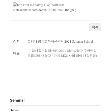
목록
이전
고려대 공학교육혁신센터 2021 Summer School
[기업산학연협력센터] 2021 하계방학 연구인턴십
다음
모집(고려대학교 4단계 BK21사업 참여 대학원생)
Seminar
Jobs