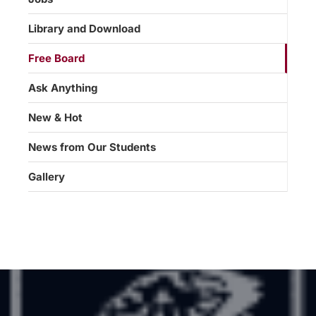
Library and Download
Free Board
Ask Anything
New & Hot
News from Our Students
Gallery