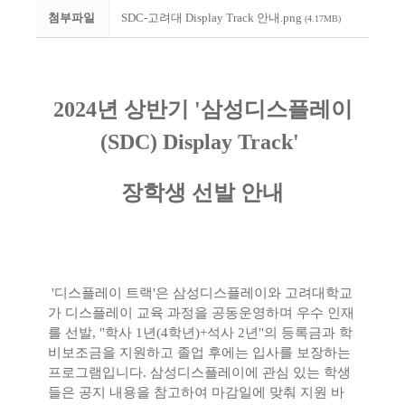
첨부파일
SDC-고려대 Display Track 안내.png
(4.17MB)
2024년 상반기 '삼성디스플레이
(SDC) Display Track'
장학생 선발 안내
'디스플레이 트랙'은 삼성디스플레이와 고려대학교
가 디스플레이 교육 과정을 공동운영하며 우수 인재
를 선발,
"학사 1년(4학년)+석사 2년"의 등록금과 학
비보조금을 지원하고
졸업 후에는 입사를 보장하는
프로그램입니다. 삼성디스플레이에 관심 있는 학생
들은 공지 내용을 참고하여 마감일에 맞춰 지원 바