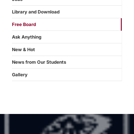
Library and Download
Free Board
Ask Anything
New & Hot
News from Our Students
Gallery