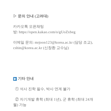
▷
문의 안내 (고려대)
카카오톡 오픈채팅
방:
https://open.kakao.com/o/gUoZxbeg
이메일 문의: mrjoon123@korea.ac.kr (담당 조교)
,
cshin@korea.ac.kr (신창환 교수님)
기타 안내
① 석사 진학 필수, 박사 연계 불가
② 자기개발 휴학 (최대 1년), 군 휴학 (최대 24개
월) 가능