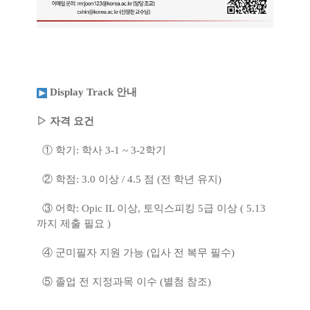
Display Track 안내
▷ 자격 요건
① 학기: 학사 3-1 ~ 3-2학기
② 학점: 3.0 이상 / 4.5 점 (전 학년 유지)
③ 어학: Opic IL 이상, 토익스피킹 5급 이상 ( 5.13
까지 제출 필요 )
④ 군미필자 지원 가능 (입사 전 복무 필수)
⑤ 졸업 전 지정과목 이수 (별첨 참조)