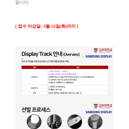
랍니다.
[ 접수 마감일: 3월 12일(화)까지 ]