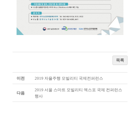
목록
이전
2019 자율주행 모빌리티 국제컨퍼런스
2019 서울 스마트 모빌리티 엑스포 국제 컨퍼런스
다음
행사