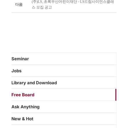
(주)LS, 초록우산어린이재단 - LS드림사이언스클래
다음
스 모집 공고
Seminar
Jobs
Library and Download
Free Board
Ask Anything
New & Hot