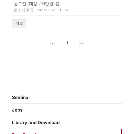
공모전 (대상 700만원)
운영사무국
2022-06-07
1333
뒤로
1
Seminar
Jobs
Library and Download