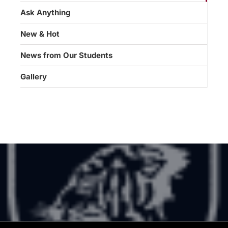
Ask Anything
New & Hot
News from Our Students
Gallery