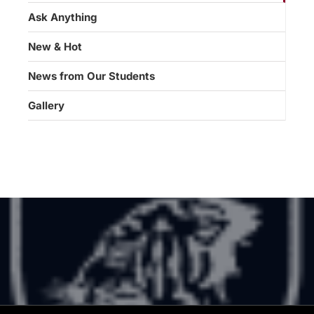
Ask Anything
New & Hot
News from Our Students
Gallery