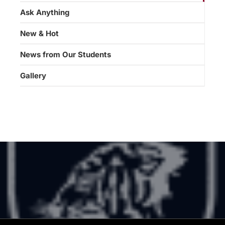
Ask Anything
New & Hot
News from Our Students
Gallery