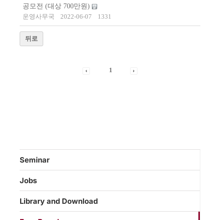
공모전 (대상 700만원)
운영사무국
2022-06-07
1331
뒤로
1
Seminar
Jobs
Library and Download