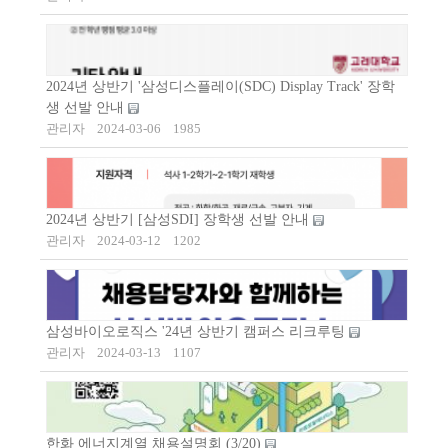
2024년 상반기 '삼성디스플레이(SDC) Display Track' 장학
생 선발 안내
관리자
2024-03-06
1985
2024년 상반기 [삼성SDI] 장학생 선발 안내
관리자
2024-03-12
1202
삼성바이오로직스 '24년 상반기 캠퍼스 리크루팅
관리자
2024-03-13
1107
한화 에너지계열 채용설명회 (3/20)