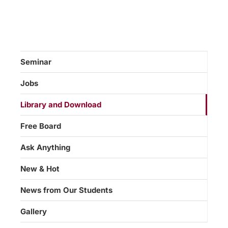
Seminar
Jobs
Library and Download
Free Board
Ask Anything
New & Hot
News from Our Students
Gallery