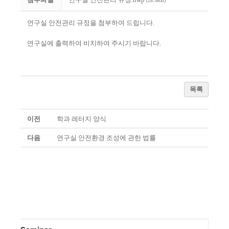
(28.5KB)
연구실 안전관리 규정을 첨부하여 드립니다.
연구실에 출력하여 비치하여 주시기 바랍니다.
목록
이전
학과 레터지 양식
다음
연구실 안전환경 조성에 관한 법률