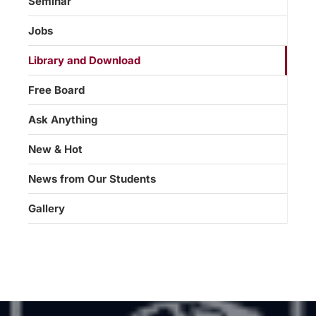
Seminar
Jobs
Library and Download
Free Board
Ask Anything
New & Hot
News from Our Students
Gallery