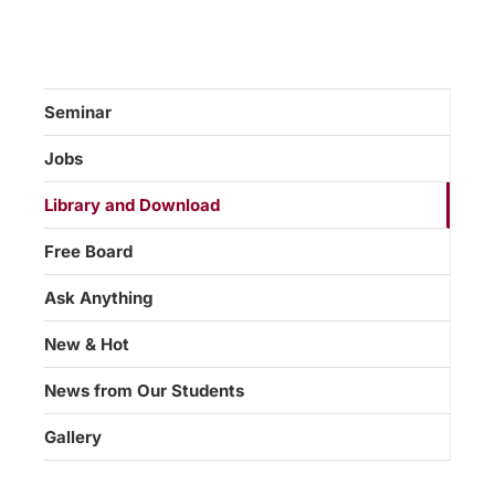
Seminar
Jobs
Library and Download
Free Board
Ask Anything
New & Hot
News from Our Students
Gallery